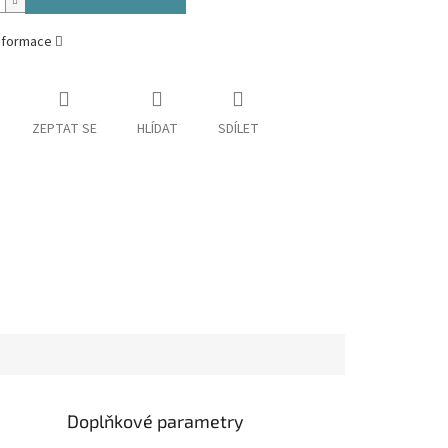
informace
ZEPTAT SE
HLÍDAT
SDÍLET
Doplňkové parametry