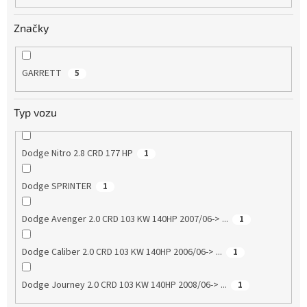
Značky
GARRETT
5
Typ vozu
Dodge Nitro 2.8 CRD 177 HP
1
Dodge SPRINTER
1
Dodge Avenger 2.0 CRD 103 KW 140HP 2007/06-> ...
1
Dodge Caliber 2.0 CRD 103 KW 140HP 2006/06-> ...
1
Dodge Journey 2.0 CRD 103 KW 140HP 2008/06-> ...
1