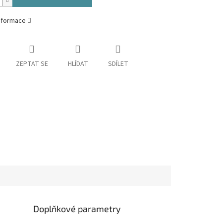
informace
ZEPTAT SE
HLÍDAT
SDÍLET
Doplňkové parametry