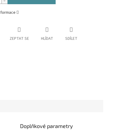
informace
ZEPTAT SE
HLÍDAT
SDÍLET
Doplňkové parametry