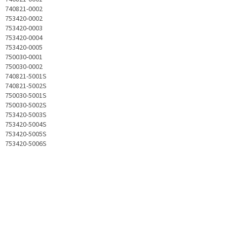
740821-0002
753420-0002
753420-0003
753420-0004
753420-0005
750030-0001
750030-0002
740821-5001S
740821-5002S
750030-5001S
750030-5002S
753420-5003S
753420-5004S
753420-5005S
753420-5006S