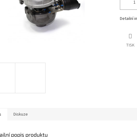
Detailní 
TISK
s
Diskuze
ailní popis produktu