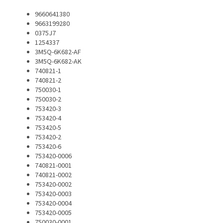
9660641380
9663199280
0375J7
1254337
3M5Q-6K682-AF
3M5Q-6K682-AK
740821-1
740821-2
750030-1
750030-2
753420-3
753420-4
753420-5
753420-2
753420-6
753420-0006
740821-0001
740821-0002
753420-0002
753420-0003
753420-0004
753420-0005
750030-0001