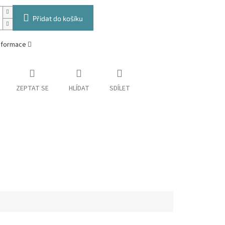
Přidat do košíku
informace
ZEPTAT SE
HLÍDAT
SDÍLET