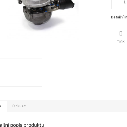
Detailní 
TISK
s
Diskuze
ailní popis produktu