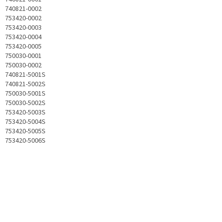
740821-0002
753420-0002
753420-0003
753420-0004
753420-0005
750030-0001
750030-0002
740821-5001S
740821-5002S
750030-5001S
750030-5002S
753420-5003S
753420-5004S
753420-5005S
753420-5006S