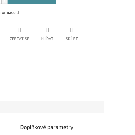
informace
ZEPTAT SE
HLÍDAT
SDÍLET
Doplňkové parametry