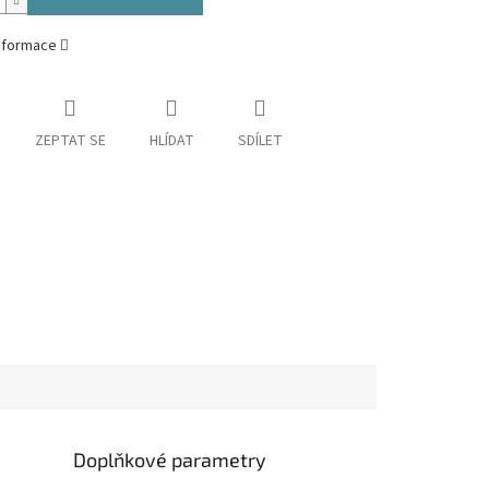
informace
ZEPTAT SE
HLÍDAT
SDÍLET
Doplňkové parametry