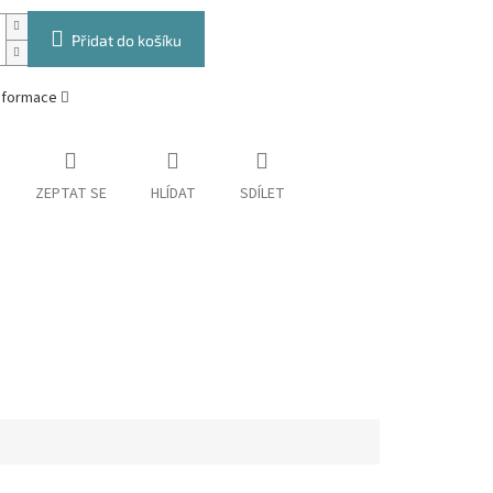
Přidat do košíku
informace
ZEPTAT SE
HLÍDAT
SDÍLET