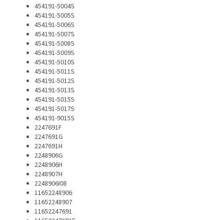
454191-5004S
454191-5005S
454191-5006S
454191-5007S
454191-5008S
454191-5009S
454191-5010S
454191-5011S
454191-5012S
454191-5013S
454191-5015S
454191-5017S
454191-9015S
2247691F
2247691G
2247691H
2248906G
2248906H
2248907H
2248906I08
11652248906
11652248907
11652247691