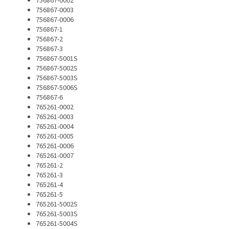
756867-0002
756867-0003
756867-0006
756867-1
756867-2
756867-3
756867-5001S
756867-5002S
756867-5003S
756867-5006S
756867-6
765261-0002
765261-0003
765261-0004
765261-0005
765261-0006
765261-0007
765261-2
765261-3
765261-4
765261-5
765261-5002S
765261-5003S
765261-5004S