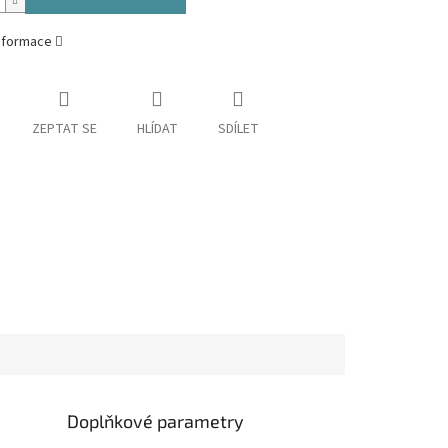
informace
ZEPTAT SE
HLÍDAT
SDÍLET
Doplňkové parametry