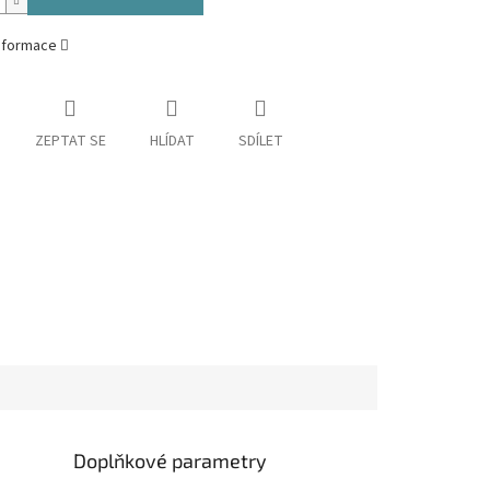
informace
ZEPTAT SE
HLÍDAT
SDÍLET
Doplňkové parametry