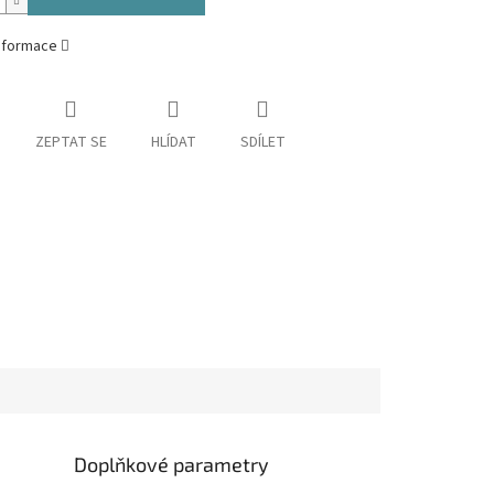
informace
ZEPTAT SE
HLÍDAT
SDÍLET
Doplňkové parametry