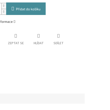
Přidat do košíku
informace
ZEPTAT SE
HLÍDAT
SDÍLET