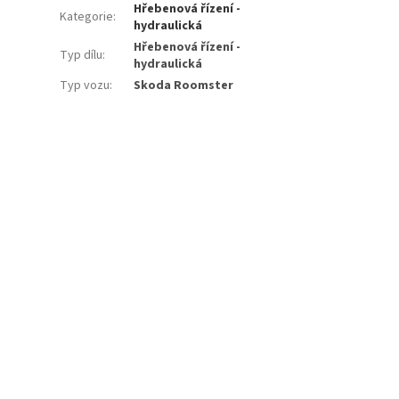
Hřebenová řízení -
Kategorie
:
hydraulická
Hřebenová řízení -
Typ dílu
:
hydraulická
Typ vozu
:
Skoda Roomster