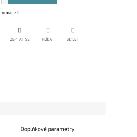
informace
ZEPTAT SE
HLÍDAT
SDÍLET
Doplňkové parametry