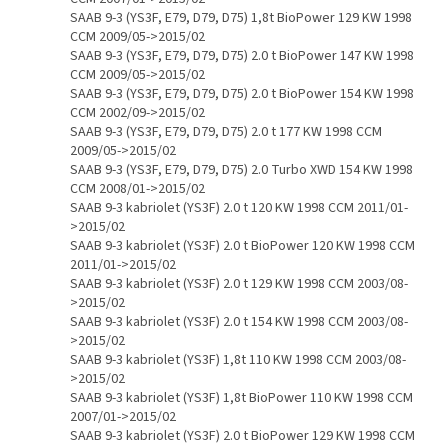
SAAB 9-3 (YS3F, E79, D79, D75) 1,8t BioPower 129 KW 1998
CCM 2009/05->2015/02
SAAB 9-3 (YS3F, E79, D79, D75) 2.0 t BioPower 147 KW 1998
CCM 2009/05->2015/02
SAAB 9-3 (YS3F, E79, D79, D75) 2.0 t BioPower 154 KW 1998
CCM 2002/09->2015/02
SAAB 9-3 (YS3F, E79, D79, D75) 2.0 t 177 KW 1998 CCM
2009/05->2015/02
SAAB 9-3 (YS3F, E79, D79, D75) 2.0 Turbo XWD 154 KW 1998
CCM 2008/01->2015/02
SAAB 9-3 kabriolet (YS3F) 2.0 t 120 KW 1998 CCM 2011/01-
>2015/02
SAAB 9-3 kabriolet (YS3F) 2.0 t BioPower 120 KW 1998 CCM
2011/01->2015/02
SAAB 9-3 kabriolet (YS3F) 2.0 t 129 KW 1998 CCM 2003/08-
>2015/02
SAAB 9-3 kabriolet (YS3F) 2.0 t 154 KW 1998 CCM 2003/08-
>2015/02
SAAB 9-3 kabriolet (YS3F) 1,8t 110 KW 1998 CCM 2003/08-
>2015/02
SAAB 9-3 kabriolet (YS3F) 1,8t BioPower 110 KW 1998 CCM
2007/01->2015/02
SAAB 9-3 kabriolet (YS3F) 2.0 t BioPower 129 KW 1998 CCM