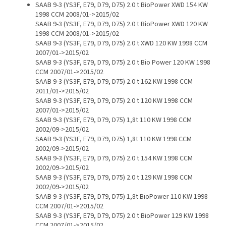
SAAB 9-3 (YS3F, E79, D79, D75) 2.0 t BioPower XWD 154 KW
1998 CCM 2008/01->2015/02
SAAB 9-3 (YS3F, E79, D79, D75) 2.0 t BioPower XWD 120 KW
1998 CCM 2008/01->2015/02
SAAB 9-3 (YS3F, E79, D79, D75) 2.0 t XWD 120 KW 1998 CCM
2007/01->2015/02
SAAB 9-3 (YS3F, E79, D79, D75) 2.0 t Bio Power 120 KW 1998
CCM 2007/01->2015/02
SAAB 9-3 (YS3F, E79, D79, D75) 2.0 t 162 KW 1998 CCM
2011/01->2015/02
SAAB 9-3 (YS3F, E79, D79, D75) 2.0 t 120 KW 1998 CCM
2007/01->2015/02
SAAB 9-3 (YS3F, E79, D79, D75) 1,8t 110 KW 1998 CCM
2002/09->2015/02
SAAB 9-3 (YS3F, E79, D79, D75) 1,8t 110 KW 1998 CCM
2002/09->2015/02
SAAB 9-3 (YS3F, E79, D79, D75) 2.0 t 154 KW 1998 CCM
2002/09->2015/02
SAAB 9-3 (YS3F, E79, D79, D75) 2.0 t 129 KW 1998 CCM
2002/09->2015/02
SAAB 9-3 (YS3F, E79, D79, D75) 1,8t BioPower 110 KW 1998
CCM 2007/01->2015/02
SAAB 9-3 (YS3F, E79, D79, D75) 2.0 t BioPower 129 KW 1998
CCM 2007/01->2015/02