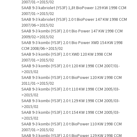
2007/01->2015/02
SAAB 9-3 kabriolet (YS3F) 1,8t BioPower 129 KW 1998 CCM
2007/01->2015/02
SAAB 9-3 kabriolet (YS3F) 2.0 t BioPower 147 KW 1998 CCM
2007/06->2015/02
SAAB 9-3 kombi (YS3F) 2.0 t Bio Power 147 KW 1998 CCM
2009/02->2015/02
SAAB 9-3 kombi (YS3F) 2.0 t Bio Power XWD 154 KW 1998
CCM 2008/06->2015/02
SAAB 9-3 kombi (YS3F) 2.0 t XWD 120 KW 1998 CCM
2007/01->2015/02
SAAB 9-3 kombi (YS3F) 2.0 t 120 KW 1998 CCM 2007/01-
>2015/02
SAAB 9-3 kombi (YS3F) 2.0 t BioPower 120 KW 1998 CCM
2011/01->2015/02
SAAB 9-3 kombi (YS3F) 2.0 t 110 KW 1998 CCM 2005/03-
>2015/02
SAAB 9-3 kombi (YS3F) 2.0 t 129 KW 1998 CCM 2005/03-
>2015/02
SAAB 9-3 kombi (YS3F) 2.0 t 154 KW 1998 CCM 2005/03-
>2015/02
SAAB 9-3 kombi (YS3F) 2.0 t BioPower 110 KW 1998 CCM
2007/01->2015/02
SAAB 9-3 kombi (YS3F) 2.0 t BioPower 129 KW 1998 CCM