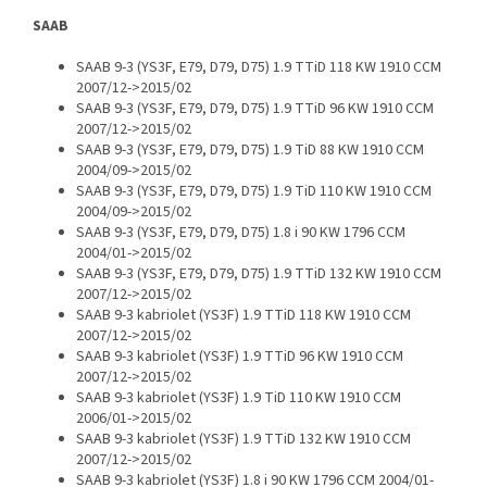
SAAB
SAAB 9-3 (YS3F, E79, D79, D75) 1.9 TTiD 118 KW 1910 CCM
2007/12->2015/02
SAAB 9-3 (YS3F, E79, D79, D75) 1.9 TTiD 96 KW 1910 CCM
2007/12->2015/02
SAAB 9-3 (YS3F, E79, D79, D75) 1.9 TiD 88 KW 1910 CCM
2004/09->2015/02
SAAB 9-3 (YS3F, E79, D79, D75) 1.9 TiD 110 KW 1910 CCM
2004/09->2015/02
SAAB 9-3 (YS3F, E79, D79, D75) 1.8 i 90 KW 1796 CCM
2004/01->2015/02
SAAB 9-3 (YS3F, E79, D79, D75) 1.9 TTiD 132 KW 1910 CCM
2007/12->2015/02
SAAB 9-3 kabriolet (YS3F) 1.9 TTiD 118 KW 1910 CCM
2007/12->2015/02
SAAB 9-3 kabriolet (YS3F) 1.9 TTiD 96 KW 1910 CCM
2007/12->2015/02
SAAB 9-3 kabriolet (YS3F) 1.9 TiD 110 KW 1910 CCM
2006/01->2015/02
SAAB 9-3 kabriolet (YS3F) 1.9 TTiD 132 KW 1910 CCM
2007/12->2015/02
SAAB 9-3 kabriolet (YS3F) 1.8 i 90 KW 1796 CCM 2004/01-