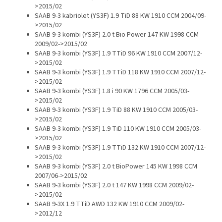
>2015/02
SAAB 9-3 kabriolet (YS3F) 1.9 TiD 88 KW 1910 CCM 2004/09-
>2015/02
SAAB 9-3 kombi (YS3F) 2.0 t Bio Power 147 KW 1998 CCM
2009/02->2015/02
SAAB 9-3 kombi (YS3F) 1.9 TTiD 96 KW 1910 CCM 2007/12-
>2015/02
SAAB 9-3 kombi (YS3F) 1.9 TTiD 118 KW 1910 CCM 2007/12-
>2015/02
SAAB 9-3 kombi (YS3F) 1.8 i 90 KW 1796 CCM 2005/03-
>2015/02
SAAB 9-3 kombi (YS3F) 1.9 TiD 88 KW 1910 CCM 2005/03-
>2015/02
SAAB 9-3 kombi (YS3F) 1.9 TiD 110 KW 1910 CCM 2005/03-
>2015/02
SAAB 9-3 kombi (YS3F) 1.9 TTiD 132 KW 1910 CCM 2007/12-
>2015/02
SAAB 9-3 kombi (YS3F) 2.0 t BioPower 145 KW 1998 CCM
2007/06->2015/02
SAAB 9-3 kombi (YS3F) 2.0 t 147 KW 1998 CCM 2009/02-
>2015/02
SAAB 9-3X 1.9 TTiD AWD 132 KW 1910 CCM 2009/02-
>2012/12