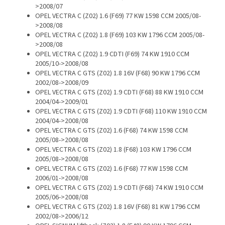
>2008/07
OPEL VECTRA C (Z02) 1.6 (F69) 77 KW 1598 CCM 2005/08-
>2008/08
OPEL VECTRA C (Z02) 1.8 (F69) 103 KW 1796 CCM 2005/08-
>2008/08
OPEL VECTRA C (Z02) 1.9 CDTI (F69) 74 KW 1910 CCM
2005/10->2008/08
OPEL VECTRA C GTS (Z02) 1.8 16V (F68) 90 KW 1796 CCM
2002/08->2008/09
OPEL VECTRA C GTS (Z02) 1.9 CDTI (F68) 88 KW 1910 CCM
2004/04->2009/01
OPEL VECTRA C GTS (Z02) 1.9 CDTI (F68) 110 KW 1910 CCM
2004/04->2008/08
OPEL VECTRA C GTS (Z02) 1.6 (F68) 74 KW 1598 CCM
2005/08->2008/08
OPEL VECTRA C GTS (Z02) 1.8 (F68) 103 KW 1796 CCM
2005/08->2008/08
OPEL VECTRA C GTS (Z02) 1.6 (F68) 77 KW 1598 CCM
2006/01->2008/08
OPEL VECTRA C GTS (Z02) 1.9 CDTI (F68) 74 KW 1910 CCM
2005/06->2008/08
OPEL VECTRA C GTS (Z02) 1.8 16V (F68) 81 KW 1796 CCM
2002/08->2006/12