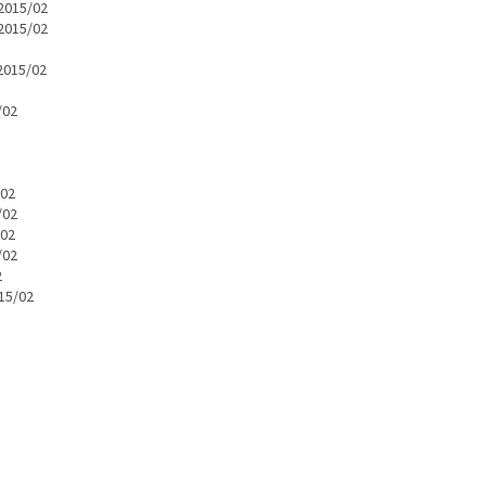
>2015/02
>2015/02
2015/02
/02
/02
/02
/02
/02
2
15/02