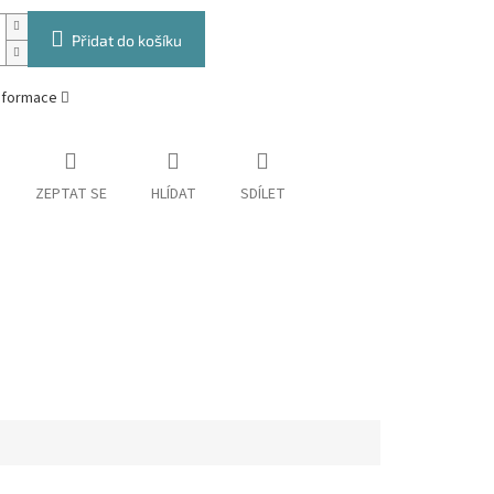
Přidat do košíku
informace
ZEPTAT SE
HLÍDAT
SDÍLET