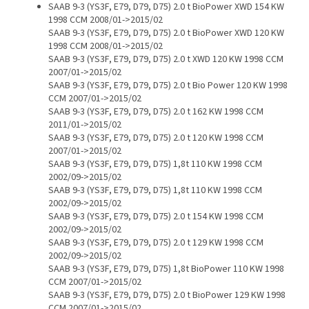
SAAB 9-3 (YS3F, E79, D79, D75) 2.0 t BioPower XWD 154 KW
1998 CCM 2008/01->2015/02
SAAB 9-3 (YS3F, E79, D79, D75) 2.0 t BioPower XWD 120 KW
1998 CCM 2008/01->2015/02
SAAB 9-3 (YS3F, E79, D79, D75) 2.0 t XWD 120 KW 1998 CCM
2007/01->2015/02
SAAB 9-3 (YS3F, E79, D79, D75) 2.0 t Bio Power 120 KW 1998
CCM 2007/01->2015/02
SAAB 9-3 (YS3F, E79, D79, D75) 2.0 t 162 KW 1998 CCM
2011/01->2015/02
SAAB 9-3 (YS3F, E79, D79, D75) 2.0 t 120 KW 1998 CCM
2007/01->2015/02
SAAB 9-3 (YS3F, E79, D79, D75) 1,8t 110 KW 1998 CCM
2002/09->2015/02
SAAB 9-3 (YS3F, E79, D79, D75) 1,8t 110 KW 1998 CCM
2002/09->2015/02
SAAB 9-3 (YS3F, E79, D79, D75) 2.0 t 154 KW 1998 CCM
2002/09->2015/02
SAAB 9-3 (YS3F, E79, D79, D75) 2.0 t 129 KW 1998 CCM
2002/09->2015/02
SAAB 9-3 (YS3F, E79, D79, D75) 1,8t BioPower 110 KW 1998
CCM 2007/01->2015/02
SAAB 9-3 (YS3F, E79, D79, D75) 2.0 t BioPower 129 KW 1998
CCM 2007/01->2015/02