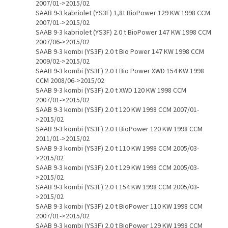
2007/01->2015/02
SAAB 9-3 kabriolet (YS3F) 1,8t BioPower 129 KW 1998 CCM
2007/01->2015/02
SAAB 9-3 kabriolet (YS3F) 2.0 t BioPower 147 KW 1998 CCM
2007/06->2015/02
SAAB 9-3 kombi (YS3F) 2.0 t Bio Power 147 KW 1998 CCM
2009/02->2015/02
SAAB 9-3 kombi (YS3F) 2.0 t Bio Power XWD 154 KW 1998
CCM 2008/06->2015/02
SAAB 9-3 kombi (YS3F) 2.0 t XWD 120 KW 1998 CCM
2007/01->2015/02
SAAB 9-3 kombi (YS3F) 2.0 t 120 KW 1998 CCM 2007/01-
>2015/02
SAAB 9-3 kombi (YS3F) 2.0 t BioPower 120 KW 1998 CCM
2011/01->2015/02
SAAB 9-3 kombi (YS3F) 2.0 t 110 KW 1998 CCM 2005/03-
>2015/02
SAAB 9-3 kombi (YS3F) 2.0 t 129 KW 1998 CCM 2005/03-
>2015/02
SAAB 9-3 kombi (YS3F) 2.0 t 154 KW 1998 CCM 2005/03-
>2015/02
SAAB 9-3 kombi (YS3F) 2.0 t BioPower 110 KW 1998 CCM
2007/01->2015/02
SAAB 9-3 kombi (YS3F) 2.0 t BioPower 129 KW 1998 CCM