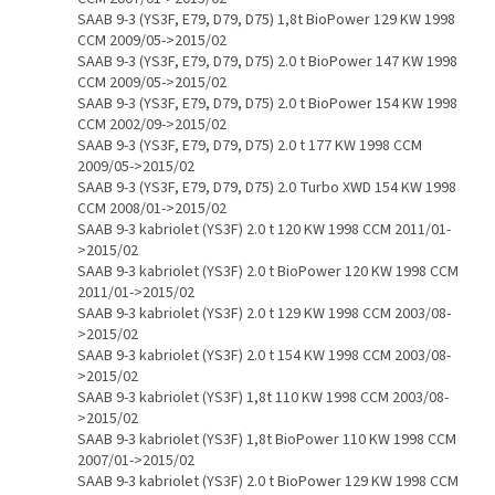
SAAB 9-3 (YS3F, E79, D79, D75) 1,8t BioPower 129 KW 1998
CCM 2009/05->2015/02
SAAB 9-3 (YS3F, E79, D79, D75) 2.0 t BioPower 147 KW 1998
CCM 2009/05->2015/02
SAAB 9-3 (YS3F, E79, D79, D75) 2.0 t BioPower 154 KW 1998
CCM 2002/09->2015/02
SAAB 9-3 (YS3F, E79, D79, D75) 2.0 t 177 KW 1998 CCM
2009/05->2015/02
SAAB 9-3 (YS3F, E79, D79, D75) 2.0 Turbo XWD 154 KW 1998
CCM 2008/01->2015/02
SAAB 9-3 kabriolet (YS3F) 2.0 t 120 KW 1998 CCM 2011/01-
>2015/02
SAAB 9-3 kabriolet (YS3F) 2.0 t BioPower 120 KW 1998 CCM
2011/01->2015/02
SAAB 9-3 kabriolet (YS3F) 2.0 t 129 KW 1998 CCM 2003/08-
>2015/02
SAAB 9-3 kabriolet (YS3F) 2.0 t 154 KW 1998 CCM 2003/08-
>2015/02
SAAB 9-3 kabriolet (YS3F) 1,8t 110 KW 1998 CCM 2003/08-
>2015/02
SAAB 9-3 kabriolet (YS3F) 1,8t BioPower 110 KW 1998 CCM
2007/01->2015/02
SAAB 9-3 kabriolet (YS3F) 2.0 t BioPower 129 KW 1998 CCM