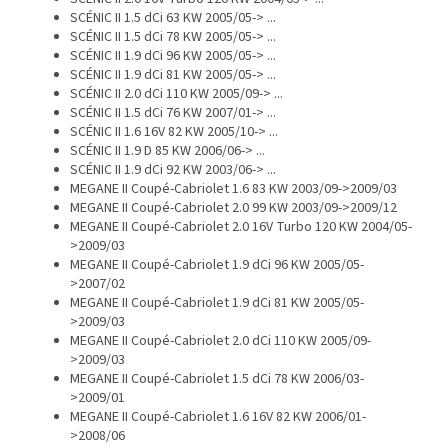
SCÉNIC II 1.5 dCi 63 KW 2005/05-> ...
SCÉNIC II 1.5 dCi 78 KW 2005/05-> ...
SCÉNIC II 1.9 dCi 96 KW 2005/05-> ...
SCÉNIC II 1.9 dCi 81 KW 2005/05-> ...
SCÉNIC II 2.0 dCi 110 KW 2005/09-> ...
SCÉNIC II 1.5 dCi 76 KW 2007/01-> ...
SCÉNIC II 1.6 16V 82 KW 2005/10-> ...
SCÉNIC II 1.9 D 85 KW 2006/06-> ...
SCÉNIC II 1.9 dCi 92 KW 2003/06-> ...
MEGANE II Coupé-Cabriolet 1.6 83 KW 2003/09->2009/03
MEGANE II Coupé-Cabriolet 2.0 99 KW 2003/09->2009/12
MEGANE II Coupé-Cabriolet 2.0 16V Turbo 120 KW 2004/05-
>2009/03
MEGANE II Coupé-Cabriolet 1.9 dCi 96 KW 2005/05-
>2007/02
MEGANE II Coupé-Cabriolet 1.9 dCi 81 KW 2005/05-
>2009/03
MEGANE II Coupé-Cabriolet 2.0 dCi 110 KW 2005/09-
>2009/03
MEGANE II Coupé-Cabriolet 1.5 dCi 78 KW 2006/03-
>2009/01
MEGANE II Coupé-Cabriolet 1.6 16V 82 KW 2006/01-
>2008/06