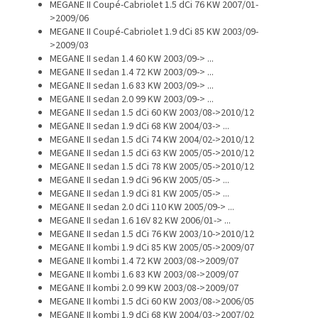
MEGANE II Coupé-Cabriolet 1.5 dCi 76 KW 2007/01-
>2009/06
MEGANE II Coupé-Cabriolet 1.9 dCi 85 KW 2003/09-
>2009/03
MEGANE II sedan 1.4 60 KW 2003/09-> ...
MEGANE II sedan 1.4 72 KW 2003/09-> ...
MEGANE II sedan 1.6 83 KW 2003/09-> ...
MEGANE II sedan 2.0 99 KW 2003/09-> ...
MEGANE II sedan 1.5 dCi 60 KW 2003/08->2010/12
MEGANE II sedan 1.9 dCi 68 KW 2004/03-> ...
MEGANE II sedan 1.5 dCi 74 KW 2004/02->2010/12
MEGANE II sedan 1.5 dCi 63 KW 2005/05->2010/12
MEGANE II sedan 1.5 dCi 78 KW 2005/05->2010/12
MEGANE II sedan 1.9 dCi 96 KW 2005/05-> ...
MEGANE II sedan 1.9 dCi 81 KW 2005/05-> ...
MEGANE II sedan 2.0 dCi 110 KW 2005/09-> ...
MEGANE II sedan 1.6 16V 82 KW 2006/01-> ...
MEGANE II sedan 1.5 dCi 76 KW 2003/10->2010/12
MEGANE II kombi 1.9 dCi 85 KW 2005/05->2009/07
MEGANE II kombi 1.4 72 KW 2003/08->2009/07
MEGANE II kombi 1.6 83 KW 2003/08->2009/07
MEGANE II kombi 2.0 99 KW 2003/08->2009/07
MEGANE II kombi 1.5 dCi 60 KW 2003/08->2006/05
MEGANE II kombi 1.9 dCi 68 KW 2004/03->2007/02