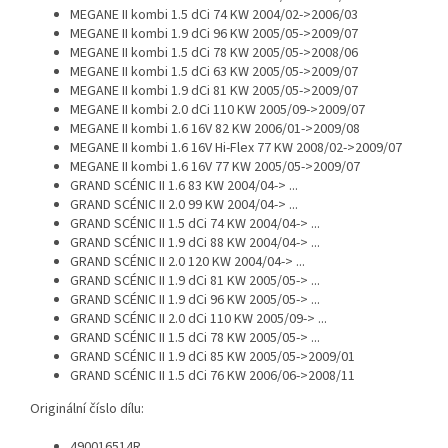
MEGANE II kombi 1.5 dCi 74 KW 2004/02->2006/03
MEGANE II kombi 1.9 dCi 96 KW 2005/05->2009/07
MEGANE II kombi 1.5 dCi 78 KW 2005/05->2008/06
MEGANE II kombi 1.5 dCi 63 KW 2005/05->2009/07
MEGANE II kombi 1.9 dCi 81 KW 2005/05->2009/07
MEGANE II kombi 2.0 dCi 110 KW 2005/09->2009/07
MEGANE II kombi 1.6 16V 82 KW 2006/01->2009/08
MEGANE II kombi 1.6 16V Hi-Flex 77 KW 2008/02->2009/07
MEGANE II kombi 1.6 16V 77 KW 2005/05->2009/07
GRAND SCÉNIC II 1.6 83 KW 2004/04-> ...
GRAND SCÉNIC II 2.0 99 KW 2004/04-> ...
GRAND SCÉNIC II 1.5 dCi 74 KW 2004/04-> ...
GRAND SCÉNIC II 1.9 dCi 88 KW 2004/04-> ...
GRAND SCÉNIC II 2.0 120 KW 2004/04-> ...
GRAND SCÉNIC II 1.9 dCi 81 KW 2005/05-> ...
GRAND SCÉNIC II 1.9 dCi 96 KW 2005/05-> ...
GRAND SCÉNIC II 2.0 dCi 110 KW 2005/09-> ...
GRAND SCÉNIC II 1.5 dCi 78 KW 2005/05-> ...
GRAND SCÉNIC II 1.9 dCi 85 KW 2005/05->2009/01
GRAND SCÉNIC II 1.5 dCi 76 KW 2006/06->2008/11
Originální číslo dílu:
490016514R