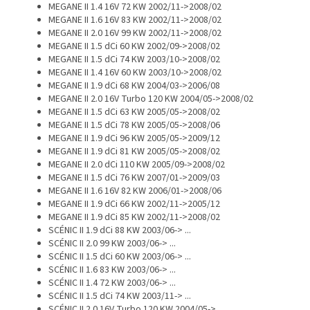
MEGANE II 1.4 16V 72 KW 2002/11->2008/02
MEGANE II 1.6 16V 83 KW 2002/11->2008/02
MEGANE II 2.0 16V 99 KW 2002/11->2008/02
MEGANE II 1.5 dCi 60 KW 2002/09->2008/02
MEGANE II 1.5 dCi 74 KW 2003/10->2008/02
MEGANE II 1.4 16V 60 KW 2003/10->2008/02
MEGANE II 1.9 dCi 68 KW 2004/03->2006/08
MEGANE II 2.0 16V Turbo 120 KW 2004/05->2008/02
MEGANE II 1.5 dCi 63 KW 2005/05->2008/02
MEGANE II 1.5 dCi 78 KW 2005/05->2008/06
MEGANE II 1.9 dCi 96 KW 2005/05->2009/12
MEGANE II 1.9 dCi 81 KW 2005/05->2008/02
MEGANE II 2.0 dCi 110 KW 2005/09->2008/02
MEGANE II 1.5 dCi 76 KW 2007/01->2009/03
MEGANE II 1.6 16V 82 KW 2006/01->2008/06
MEGANE II 1.9 dCi 66 KW 2002/11->2005/12
MEGANE II 1.9 dCi 85 KW 2002/11->2008/02
SCÉNIC II 1.9 dCi 88 KW 2003/06-> ...
SCÉNIC II 2.0 99 KW 2003/06-> ...
SCÉNIC II 1.5 dCi 60 KW 2003/06-> ...
SCÉNIC II 1.6 83 KW 2003/06-> ...
SCÉNIC II 1.4 72 KW 2003/06-> ...
SCÉNIC II 1.5 dCi 74 KW 2003/11-> ...
SCÉNIC II 2.0 16V Turbo 120 KW 2004/05-> ...