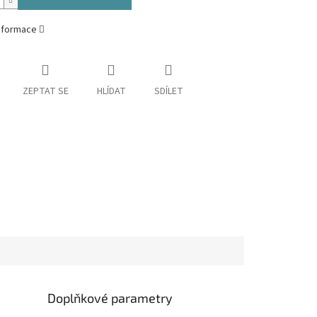
informace
ZEPTAT SE
HLÍDAT
SDÍLET
Doplňkové parametry