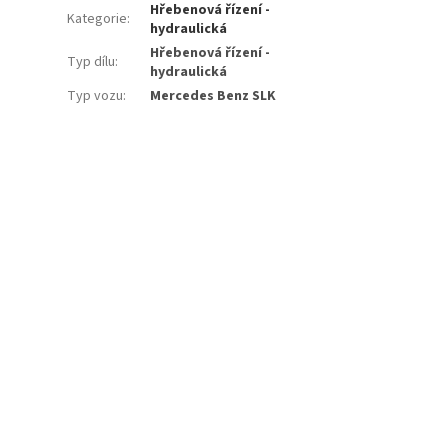
Hřebenová řízení -
Kategorie
:
hydraulická
Hřebenová řízení -
Typ dílu
:
hydraulická
Typ vozu
:
Mercedes Benz SLK