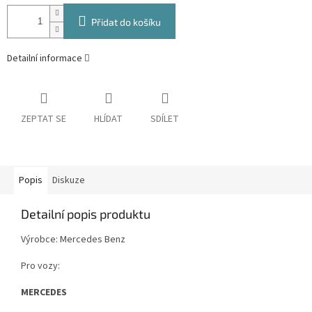
Přidat do košíku
Detailní informace
ZEPTAT SE
HLÍDAT
SDÍLET
Popis
Diskuze
Detailní popis produktu
Výrobce: Mercedes Benz
Pro vozy:
MERCEDES