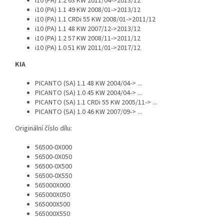
i10 (PA) 1.2 63 KW 2011/04->2013/12
i10 (PA) 1.1 49 KW 2008/01->2013/12
i10 (PA) 1.1 CRDi 55 KW 2008/01->2011/12
i10 (PA) 1.1 48 KW 2007/12->2013/12
i10 (PA) 1.2 57 KW 2008/11->2011/12
i10 (PA) 1.0 51 KW 2011/01->2017/12
KIA
PICANTO (SA) 1.1 48 KW 2004/04-> ...
PICANTO (SA) 1.0 45 KW 2004/04-> ...
PICANTO (SA) 1.1 CRDi 55 KW 2005/11-> ...
PICANTO (SA) 1.0 46 KW 2007/09-> ...
Originální číslo dílu:
56500-0X000
56500-0X050
56500-0X500
56500-0X550
565000X000
565000X050
565000X500
565000X550