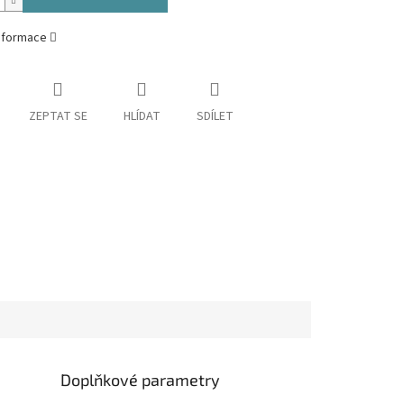
informace
ZEPTAT SE
HLÍDAT
SDÍLET
Doplňkové parametry