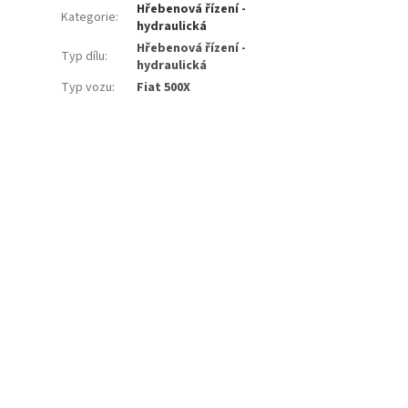
Hřebenová řízení -
Kategorie
:
hydraulická
Hřebenová řízení -
Typ dílu
:
hydraulická
Typ vozu
:
Fiat 500X