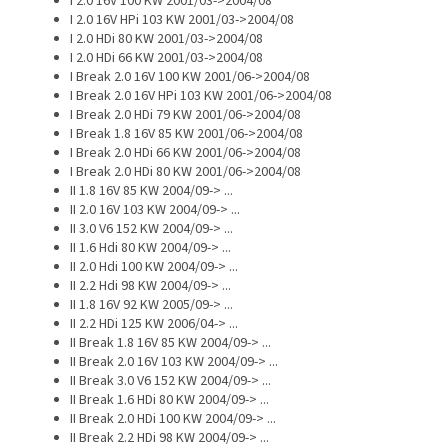
I 2.0 16V 100 KW 2001/03->2004/08
I 2.0 16V HPi 103 KW 2001/03->2004/08
I 2.0 HDi 80 KW 2001/03->2004/08
I 2.0 HDi 66 KW 2001/03->2004/08
I Break 2.0 16V 100 KW 2001/06->2004/08
I Break 2.0 16V HPi 103 KW 2001/06->2004/08
I Break 2.0 HDi 79 KW 2001/06->2004/08
I Break 1.8 16V 85 KW 2001/06->2004/08
I Break 2.0 HDi 66 KW 2001/06->2004/08
I Break 2.0 HDi 80 KW 2001/06->2004/08
II 1.8 16V 85 KW 2004/09-> ...
II 2.0 16V 103 KW 2004/09-> ...
II 3.0 V6 152 KW 2004/09-> ...
II 1.6 Hdi 80 KW 2004/09-> ...
II 2.0 Hdi 100 KW 2004/09-> ...
II 2.2 Hdi 98 KW 2004/09-> ...
II 1.8 16V 92 KW 2005/09-> ...
II 2.2 HDi 125 KW 2006/04-> ...
II Break 1.8 16V 85 KW 2004/09-> ...
II Break 2.0 16V 103 KW 2004/09-> ...
II Break 3.0 V6 152 KW 2004/09-> ...
II Break 1.6 HDi 80 KW 2004/09-> ...
II Break 2.0 HDi 100 KW 2004/09-> ...
II Break 2.2 HDi 98 KW 2004/09-> ...