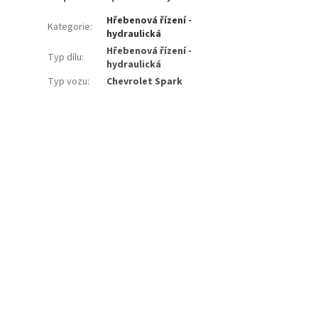
Hřebenová řízení -
Kategorie
:
hydraulická
Hřebenová řízení -
Typ dílu
:
hydraulická
Typ vozu
:
Chevrolet Spark