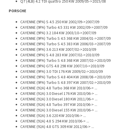
Q7 (4LB) 4.2 TDI quattro 250 KW 2009/05->2015/08
PORSCHE
CAYENNE (9PA) S 4.5 250 KW 2002/09->2007/09
CAYENNE (9PA) Turbo 4.5 331 KW 2002/09->2007/09
CAYENNE (9PA) 3.2 184 KW 2003/10->2007/09
CAYENNE (9PA) Turbo S 4.5 368 KW 2004/01->2007/09
CAYENNE (9PA) Turbo S 4.5 383 KW 2006/03->2007/09
CAYENNE (9PA) 3.6 213 KW 2007/02->2010/09
CAYENNE (9PA) S 4.8 283 KW 2007/02->2010/09
CAYENNE (9PA) Turbo S 4.8 368 KW 2007/02->2010/09
CAYENNE (9PA) GTS 4.8 298 KW 2007/10->2010/09
CAYENNE (9PA) 3.0 TDI 176 KW 2009/02->2010/09
CAYENNE (9PA) Turbo S 4.8 404 KW 2008/08->2010/09
CAYENNE (9PA) Turbo S 4.8 397 KW 2007/02->2010/09
CAYENNE (92A) 4.8 Turbo 368 KW 2010/06-> ...
CAYENNE (92A) 3.0 Diesel 176 KW 2010/06-> ...
CAYENNE (92A) 3.0 Diesel 180 KW 2011/06-> ...
CAYENNE (92A) 4.8 Turbo 397 KW 2010/06-> ...
CAYENNE (92A) 3.0 Diesel 155 KW 2010/06-> ...
CAYENNE (92A) 3.6 220 KW 2010/06-> ...
CAYENNE (92A) 4.8 S 294 KW 2010/06-> ...
CAYENNE (92A) 4.8 GTS 309 KW 2012/06-> ...