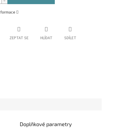
informace
ZEPTAT SE
HLÍDAT
SDÍLET
Doplňkové parametry