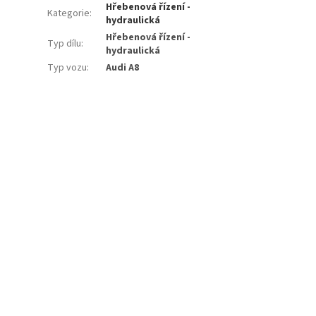
Hřebenová řízení -
Kategorie
:
hydraulická
Hřebenová řízení -
Typ dílu
:
hydraulická
Typ vozu
:
Audi A8