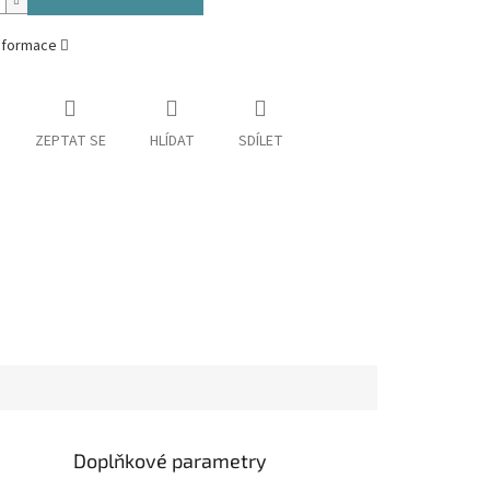
informace
ZEPTAT SE
HLÍDAT
SDÍLET
Doplňkové parametry