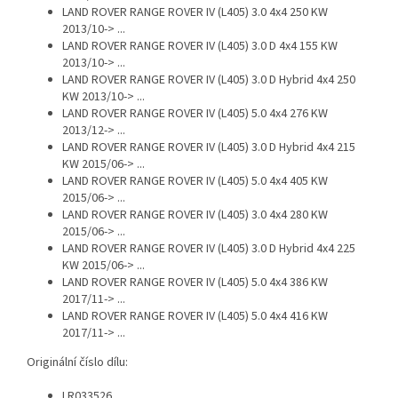
LAND ROVER RANGE ROVER IV (L405) 3.0 4x4 250 KW
2013/10-> ...
LAND ROVER RANGE ROVER IV (L405) 3.0 D 4x4 155 KW
2013/10-> ...
LAND ROVER RANGE ROVER IV (L405) 3.0 D Hybrid 4x4 250
KW 2013/10-> ...
LAND ROVER RANGE ROVER IV (L405) 5.0 4x4 276 KW
2013/12-> ...
LAND ROVER RANGE ROVER IV (L405) 3.0 D Hybrid 4x4 215
KW 2015/06-> ...
LAND ROVER RANGE ROVER IV (L405) 5.0 4x4 405 KW
2015/06-> ...
LAND ROVER RANGE ROVER IV (L405) 3.0 4x4 280 KW
2015/06-> ...
LAND ROVER RANGE ROVER IV (L405) 3.0 D Hybrid 4x4 225
KW 2015/06-> ...
LAND ROVER RANGE ROVER IV (L405) 5.0 4x4 386 KW
2017/11-> ...
LAND ROVER RANGE ROVER IV (L405) 5.0 4x4 416 KW
2017/11-> ...
Originální číslo dílu:
LR033526