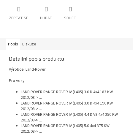
ZEPTAT SE
HLÍDAT
SDÍLET
Popis
Diskuze
Detailní popis produktu
Výrobce: Land-Rover
Pro vozy:
LAND ROVER RANGE ROVER IV (L405) 3.0 D 4x4 183 KW
2012/08-> ...
LAND ROVER RANGE ROVER IV (L405) 3.0 D 4x4 190 KW
2012/08-> ...
LAND ROVER RANGE ROVER IV (L405) 4.4 D V8 4x4 250 KW
2012/08-> ...
LAND ROVER RANGE ROVER IV (L405) 5.0 4x4 375 KW
2012/08-> ...